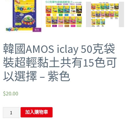
韓國AMOS iclay 50克袋
裝超輕黏土共有15色可
以選擇 – 紫色
$
20.00
加入購物車