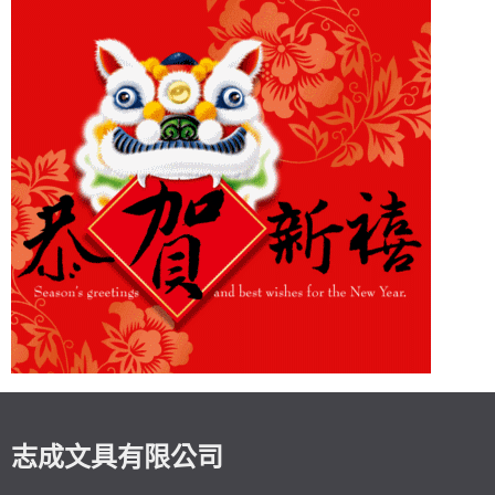
志成文具有限公司