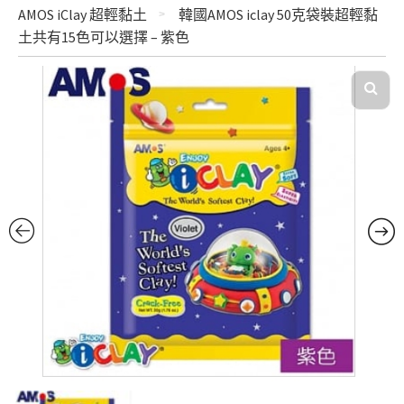
AMOS iClay 超輕黏土
韓國AMOS iclay 50克袋裝超輕黏
土共有15色可以選擇 – 紫色