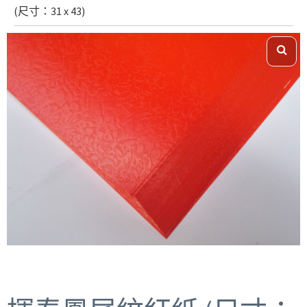
(尺寸：31 x 43)