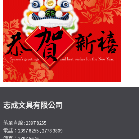
志成文具有限公司
落單直線 : 2397 8255
電話：2397 8255 , 2778 3809
傳真：2397 5676