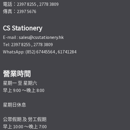
電話：2397 8255 , 2778 3809
傳真：2397 5676
CS Stationery
E-mail :
sales@csstationery.hk
Tel: 2397 8255 , 2778 3809
WhatsApp: (852) 67445564 , 61741284
營業時間
星期一 至 星期六
早上 9:00 ～晚上 8:00
星期日休息
公眾假期 及 勞工假期
早上 10:00 ～晚上 7:00