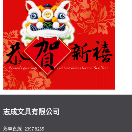
志成文具有限公司
落單直線 : 2397 8255