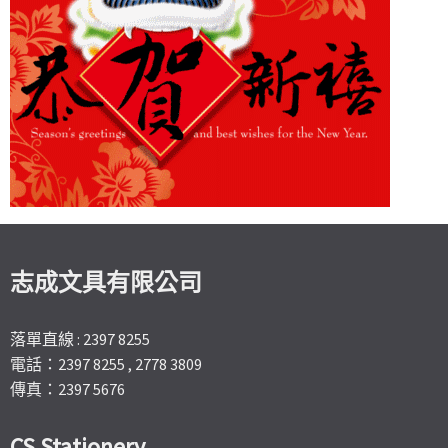
志成文具有限公司
落單直線 : 2397 8255
電話：2397 8255 , 2778 3809
傳真：2397 5676
CS Stationery