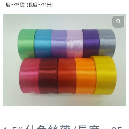
度～25碼) (長度～23米)