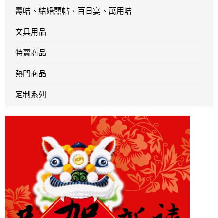
壽咭、結婚囍帖、百日宴、萬用咭
文具用品
特賣商品
熱門商品
定制系列