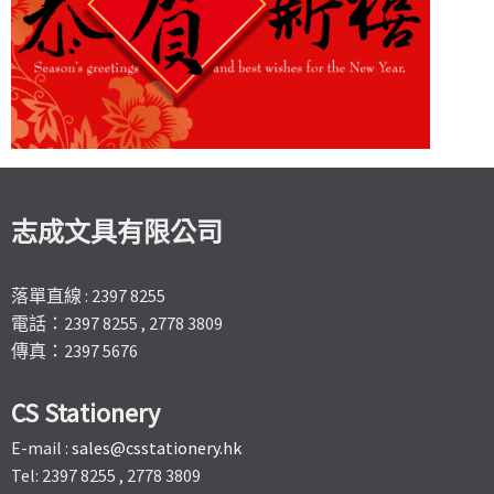
志成文具有限公司
落單直線 : 2397 8255
電話：2397 8255 , 2778 3809
傳真：2397 5676
CS Stationery
E-mail :
sales@csstationery.hk
Tel: 2397 8255 , 2778 3809