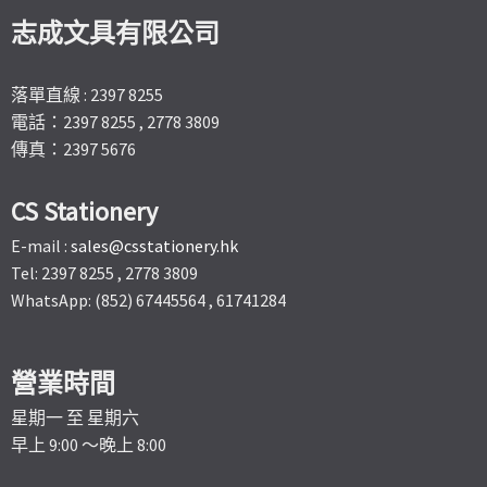
志成文具有限公司
落單直線 : 2397 8255
電話：2397 8255 , 2778 3809
傳真：2397 5676
CS Stationery
E-mail :
sales@csstationery.hk
Tel: 2397 8255 , 2778 3809
WhatsApp: (852) 67445564 , 61741284
營業時間
星期一 至 星期六
早上 9:00 ～晚上 8:00