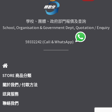
學校、團體、政府部門報價及查詢
School, Organisation & Government Dept, Quotation / Enquiry
59332242 (Call & WhatsApp)
STORE 商品分類
關於我們 / 付款方法
送貨服務
聯絡我們