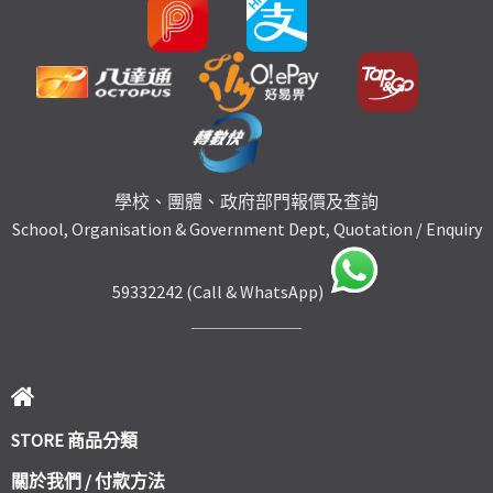
學校、團體、政府部門報價及查詢
School, Organisation & Government Dept, Quotation / Enquiry
59332242 (Call & WhatsApp)
STORE 商品分類
關於我們 / 付款方法