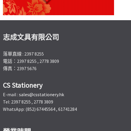
志成文具有限公司
落單直線 : 2397 8255
電話：2397 8255 , 2778 3809
傳真：2397 5676
CS Stationery
E-mail :
sales@csstationery.hk
Tel: 2397 8255 , 2778 3809
WhatsApp: (852) 67445564 , 61741284