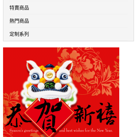
特賣商品
熱門商品
定制系列