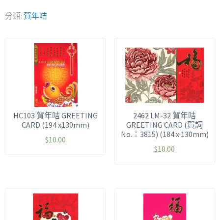
分類:
賀年咭
HC103 賀年咭 GREETING
2462 LM-32 賀年咭
CARD (194 x130mm)
GREETING CARD (賀詞
No.：3815) (184 x 130mm)
$
10.00
$
10.00