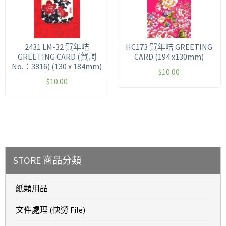
2431 LM-32 賀年咭
HC173 賀年咭 GREETING
GREETING CARD (賀詞
CARD (194 x130mm)
No.：3816) (130 x 184mm)
$
10.00
$
10.00
STORE 商品分類
紙類用品
文件處理 (快勞 File)