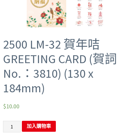
2500 LM-32 賀年咭
GREETING CARD (賀詞
No.：3810) (130 x
184mm)
$
10.00
加入購物車