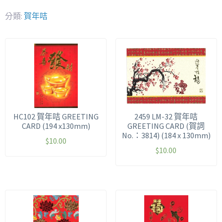
分類:
賀年咭
HC102 賀年咭 GREETING
2459 LM-32 賀年咭
CARD (194 x130mm)
GREETING CARD (賀詞
No.：3814) (184 x 130mm)
$
10.00
$
10.00