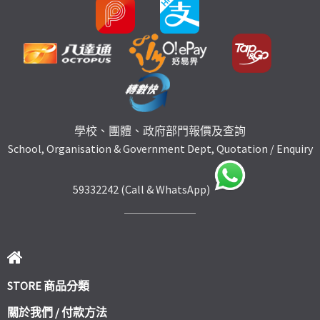
學校、團體、政府部門報價及查詢
School, Organisation & Government Dept, Quotation / Enquiry
59332242 (Call & WhatsApp)
STORE 商品分類
關於我們 / 付款方法