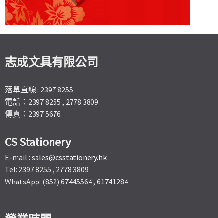
志成文具有限公司
落單直線 : 2397 8255
電話：2397 8255 , 2778 3809
傳真：2397 5676
CS Stationery
E-mail :
sales@csstationery.hk
Tel: 2397 8255 , 2778 3809
WhatsApp: (852) 67445564 , 61741284