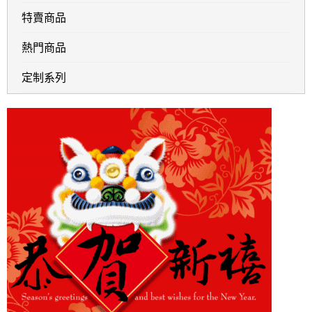
特賣商品
熱門商品
定制系列