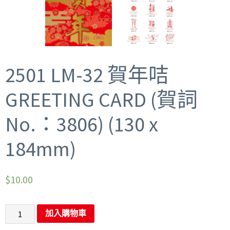
2501 LM-32 賀年咭
GREETING CARD (賀詞
No.：3806) (130 x
184mm)
$
10.00
加入購物車