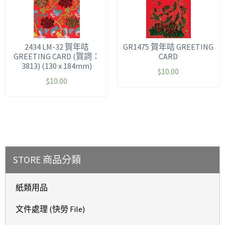
2434 LM-32 賀年咭
GR1475 賀年咭 GREETING
GREETING CARD (賀詞：
CARD
3813) (130 x 184mm)
$
10.00
$
10.00
STORE 商品分類
紙類用品
文件處理 (快勞 File)