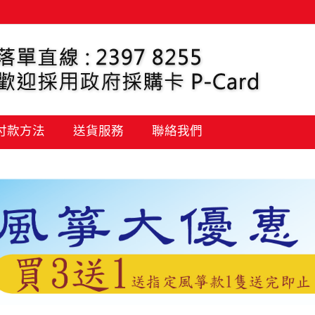
 付款方法
送貨服務
聯絡我們