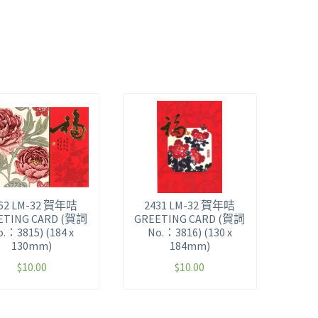
62 LM-32 賀年咭
2431 LM-32 賀年咭
ETING CARD (賀詞
GREETING CARD (賀詞
o.：3815) (184 x
No.：3816) (130 x
130mm)
184mm)
$
10.00
$
10.00