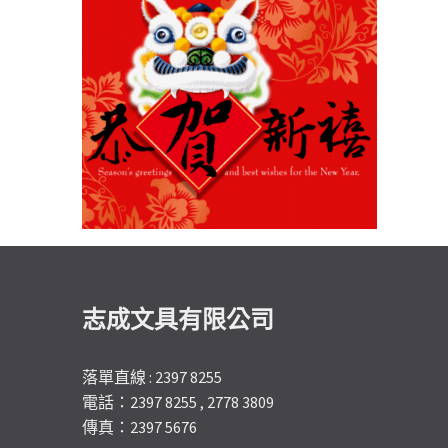
志成文具有限公司
落單直線 : 2397 8255
電話：2397 8255 , 2778 3809
傳真：2397 5676