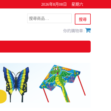
2026年8月08日
星期六
你的購物車 :