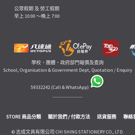
公眾假期 及 勞工假期
早上 10:00 ～晚上 7:00
學校、團體、政府部門報價及查詢
School, Organisation & Government Dept, Quotation / Enquiry
59332242 (Call & WhatsApp)
STORE 商品分類
關於我們 / 付款方法
送貨服務
聯絡
© 志成文具有限公司 CHI SHING STATIONERY CO., LTD.