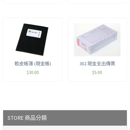
軟皮帳簿 (現金帳)
302 現金支出傳票
$
30.00
$
5.00
STORE 商品分類