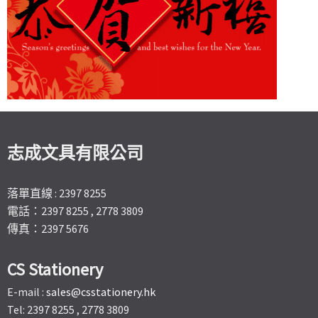
志成文具有限公司
落單直線 : 2397 8255
電話：2397 8255 , 2778 3809
傳真：2397 5676
CS Stationery
E-mail :
sales@csstationery.hk
Tel: 2397 8255 , 2778 3809