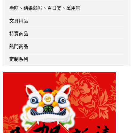
壽咭、結婚囍帖、百日宴、萬用咭
文具用品
特賣商品
熱門商品
定制系列