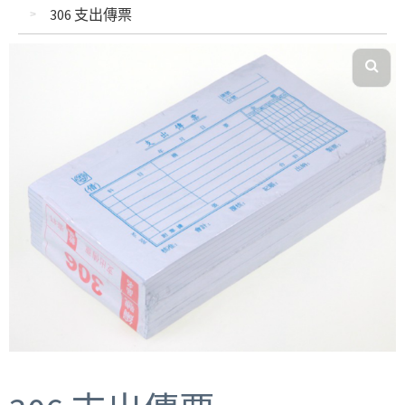
306 支出傳票