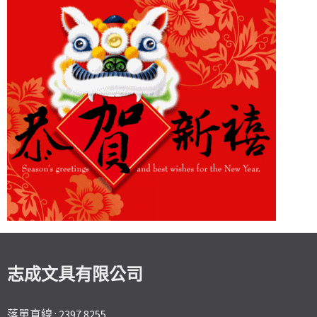
志成文具有限公司
落單直線 : 2397 8255