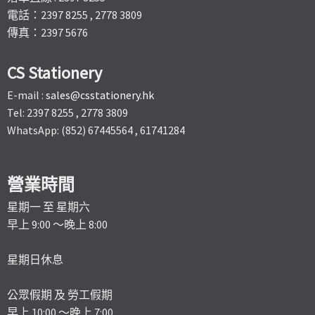
電話：2397 8255 , 2778 3809
傳真：2397 5676
CS Stationery
E-mail :
sales@csstationery.hk
Tel: 2397 8255 , 2778 3809
WhatsApp: (852) 67445564 , 61741284
營業時間
星期一 至 星期六
早上 9:00 ～晚上 8:00
星期日休息
公眾假期 及 勞工假期
早上 10:00 ～晚上 7:00