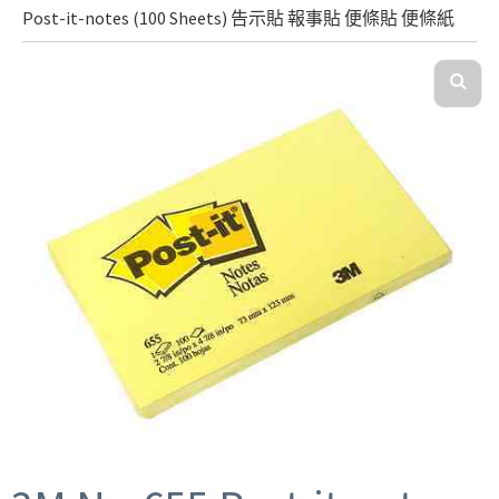
Post-it-notes (100 Sheets) 告示貼 報事貼 便條貼 便條紙