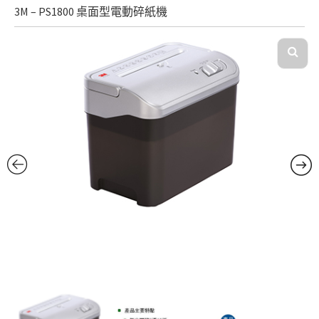
3M – PS1800 桌面型電動碎紙機