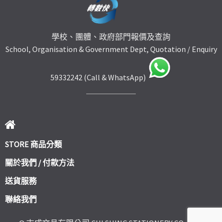
學校、團體、政府部門報價及查詢
School, Organisation & Government Dept, Quotation / Enquiry
59332242 (Call & WhatsApp)
STORE 商品分類
關於我們 / 付款方法
送貨服務
聯絡我們