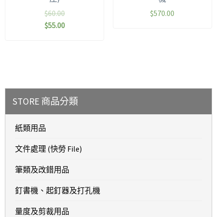
$
60.00
$
570.00
$
55.00
STORE 商品分類
紙類用品
文件處理 (快勞 File)
筆類及改錯用品
釘書機、起釘器及打孔機
量度及剪裁用品