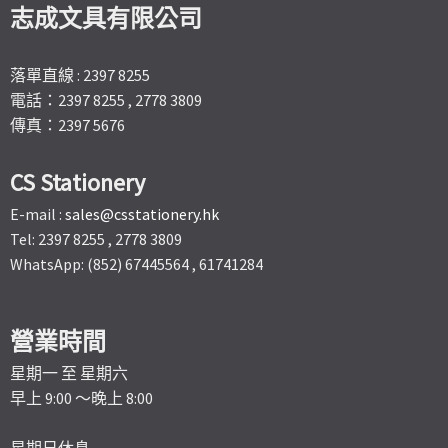
志成文具有限公司
落單直線 : 2397 8255
電話：2397 8255 , 2778 3809
傳真：2397 5676
CS Stationery
E-mail :
sales@csstationery.hk
Tel: 2397 8255 , 2778 3809
WhatsApp: (852) 67445564 , 61741284
營業時間
星期一 至 星期六
早上 9:00 ～晚上 8:00
星期日休息