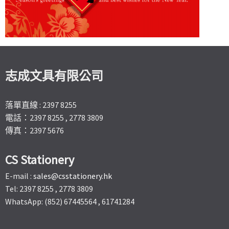
志成文具有限公司
落單直線 : 2397 8255
電話：2397 8255 , 2778 3809
傳真：2397 5676
CS Stationery
E-mail :
sales@csstationery.hk
Tel: 2397 8255 , 2778 3809
WhatsApp: (852) 67445564 , 61741284