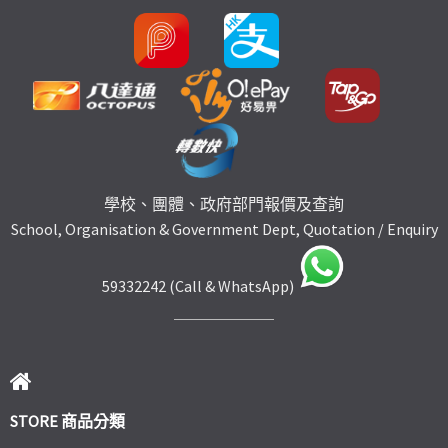
學校、團體、政府部門報價及查詢
School, Organisation & Government Dept, Quotation / Enquiry
59332242 (Call & WhatsApp)
STORE 商品分類