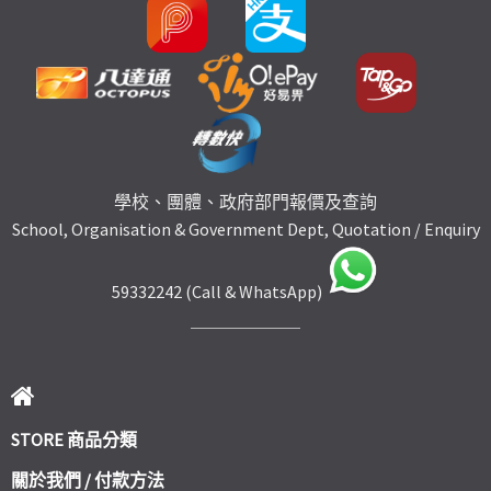
學校、團體、政府部門報價及查詢
School, Organisation & Government Dept, Quotation / Enquiry
59332242 (Call & WhatsApp)
STORE 商品分類
關於我們 / 付款方法