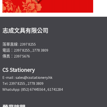
志成文具有限公司
落單直線 : 2397 8255
電話：2397 8255 , 2778 3809
傳真：2397 5676
CS Stationery
E-mail :
sales@csstationery.hk
Tel: 2397 8255 , 2778 3809
WhatsApp: (852) 67445564 , 61741284