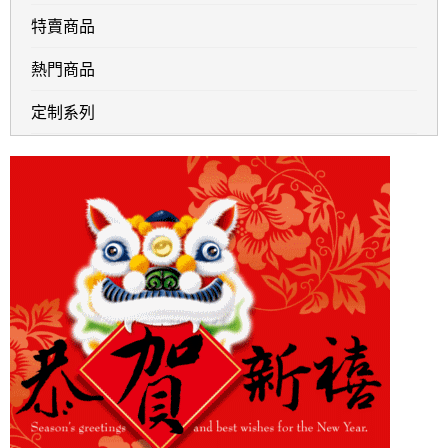
特賣商品
熱門商品
定制系列