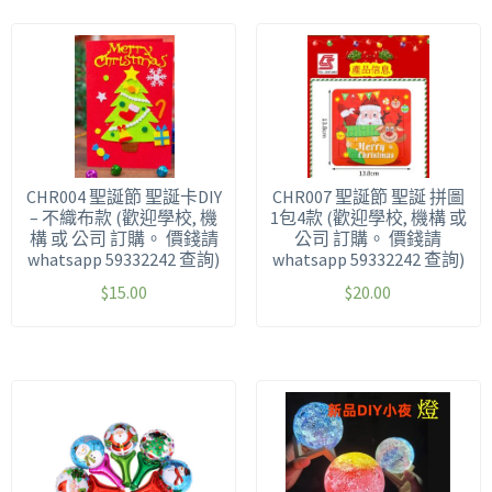
CHR004 聖誕節 聖誕卡DIY
CHR007 聖誕節 聖誕 拼圖
– 不織布款 (歡迎學校, 機
1包4款 (歡迎學校, 機構 或
構 或 公司 訂購。 價錢請
公司 訂購。 價錢請
whatsapp 59332242 查詢)
whatsapp 59332242 查詢)
$
15.00
$
20.00