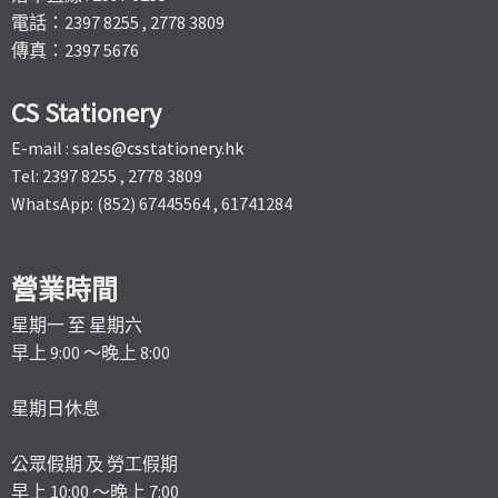
電話：2397 8255 , 2778 3809
傳真：2397 5676
CS Stationery
E-mail :
sales@csstationery.hk
Tel: 2397 8255 , 2778 3809
WhatsApp: (852) 67445564 , 61741284
營業時間
星期一 至 星期六
早上 9:00 ～晚上 8:00
星期日休息
公眾假期 及 勞工假期
早上 10:00 ～晚上 7:00