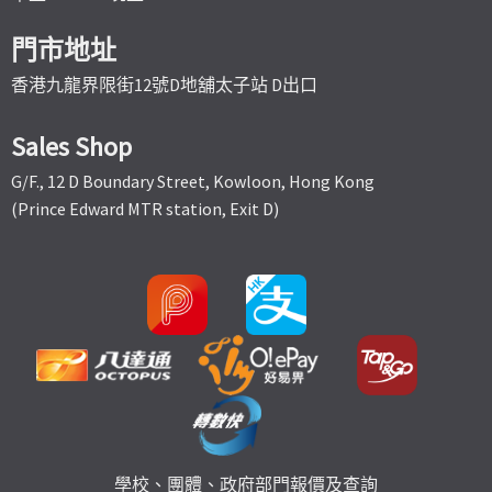
門市地址
香港九龍界限街12號D地舖太子站 D出口
Sales Shop
G/F., 12 D Boundary Street, Kowloon, Hong Kong
(Prince Edward MTR station, Exit D)
學校、團體、政府部門報價及查詢