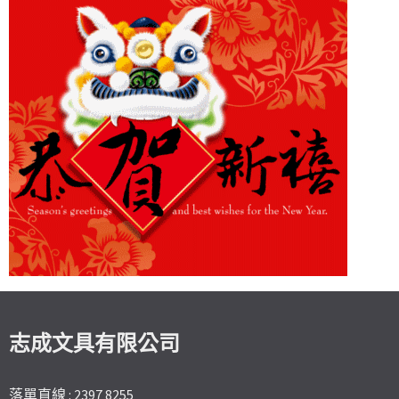
志成文具有限公司
落單直線 : 2397 8255