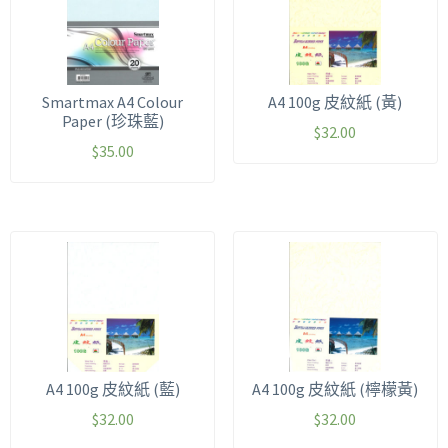
Smartmax A4 Colour
A4 100g 皮紋紙 (黃)
Paper (珍珠藍)
$
32.00
$
35.00
A4 100g 皮紋紙 (藍)
A4 100g 皮紋紙 (檸檬黃)
$
32.00
$
32.00