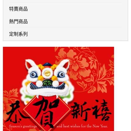
特賣商品
熱門商品
定制系列