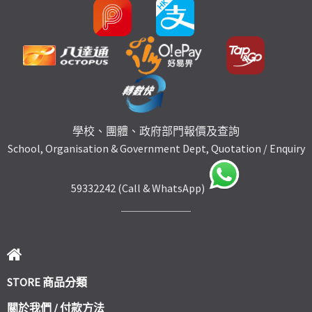
學校、團體、政府部門報價及查詢
School, Organisation & Government Dept, Quotation / Enquiry
59332242 (Call & WhatsApp)
STORE 商品分類
關於我們 / 付款方法