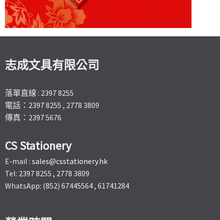
志成文具有限公司
落單直線 : 2397 8255
電話：2397 8255 , 2778 3809
傳真：2397 5676
CS Stationery
E-mail :
sales@csstationery.hk
Tel: 2397 8255 , 2778 3809
WhatsApp: (852) 67445564 , 61741284