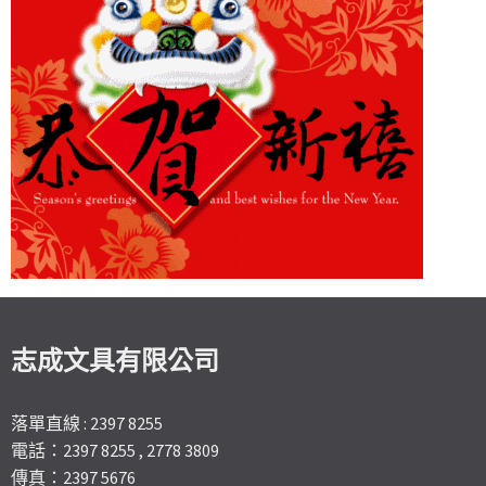
志成文具有限公司
落單直線 : 2397 8255
電話：2397 8255 , 2778 3809
傳真：2397 5676