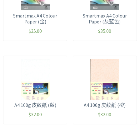
Smartmax A4 Colour
Smartmax A4 Colour
Paper (金)
Paper (灰藍色)
$
35.00
$
35.00
A4 100g 皮紋紙 (藍)
A4 100g 皮紋紙 (橙)
$
32.00
$
32.00