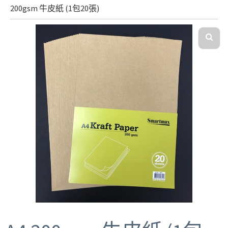
200gsm 牛皮紙 (1包20張)