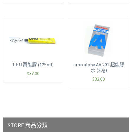
UHU 萬能膠 (125ml)
aron alpha AA 201 超能膠
水 (20g)
$
37.00
$
32.00
STORE 商品分類