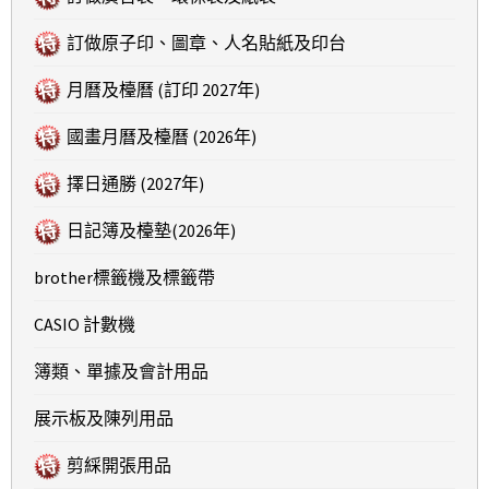
訂做原子印、圖章、人名貼紙及印台
月曆及檯曆 (訂印 2027年)
國畫月曆及檯曆 (2026年)
擇日通勝 (2027年)
日記簿及檯墊(2026年)
brother標籤機及標籤帶
CASIO 計數機
簿類、單據及會計用品
展示板及陳列用品
剪綵開張用品