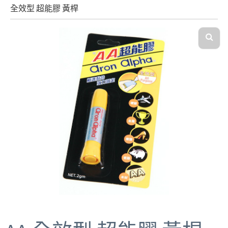
全效型 超能膠 黃桿