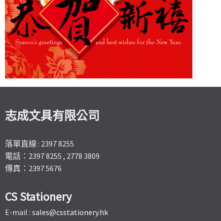
志成文具有限公司
落單直線 : 2397 8255
電話：2397 8255 , 2778 3809
傳真：2397 5676
CS Stationery
E-mail :
sales@csstationery.hk