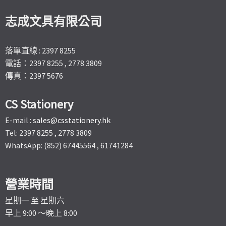
志成文具有限公司
落單直線 : 2397 8255
電話：2397 8255 , 2778 3809
傳真：2397 5676
CS Stationery
E-mail :
sales@csstationery.hk
Tel: 2397 8255 , 2778 3809
WhatsApp: (852) 67445564 , 61741284
營業時間
星期一 至 星期六
早上 9:00 ～晚上 8:00