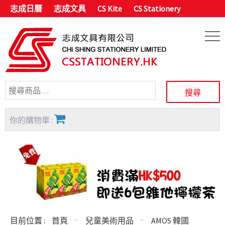
志成日曆
志成文具
CS Kite
CS Stationery
你的購物車 :
目前位置 :
首頁
兒童美術用品
AMOS 韓國