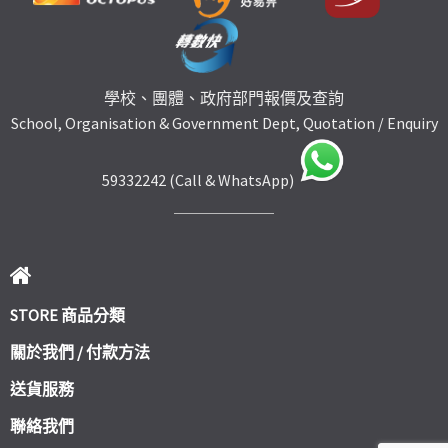
學校、團體、政府部門報價及查詢
School, Organisation & Government Dept, Quotation / Enquiry
59332242 (Call & WhatsApp)
STORE 商品分類
關於我們 / 付款方法
送貨服務
聯絡我們