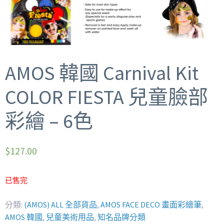
AMOS 韓國 Carnival Kit
COLOR FIESTA 兒童臉部
彩繪 – 6色
$
127.00
已售完
分類:
(AMOS) ALL 全部貨品
,
AMOS FACE DECO 畫面彩繪筆
,
AMOS 韓國
,
兒童美術用品
,
知名品牌分類