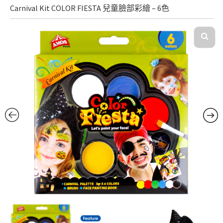
Carnival Kit COLOR FIESTA 兒童臉部彩繪 – 6色