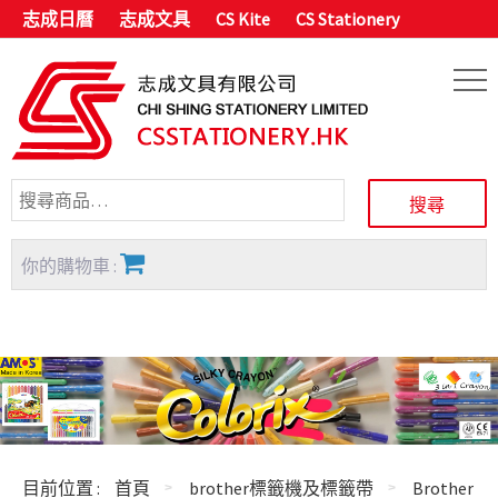
志成日曆
志成文具
CS Kite
CS Stationery
你的購物車 :
目前位置 :
首頁
brother標籤機及標籤帶
Brother