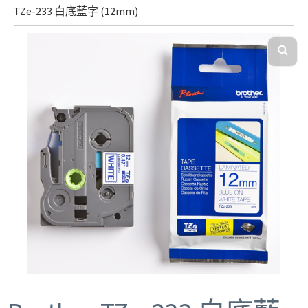
TZe-233 白底藍字 (12mm)