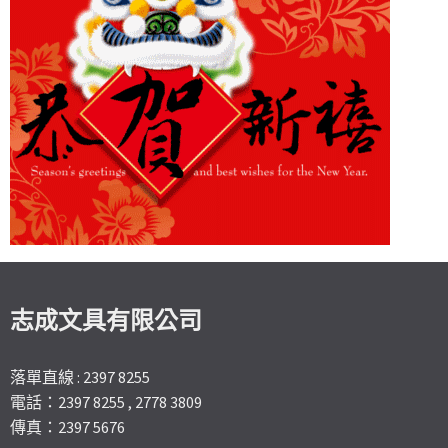
志成文具有限公司
落單直線 : 2397 8255
電話：2397 8255 , 2778 3809
傳真：2397 5676