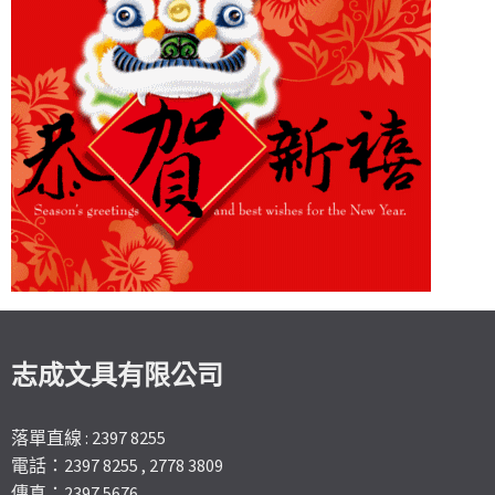
志成文具有限公司
落單直線 : 2397 8255
電話：2397 8255 , 2778 3809
傳真：2397 5676