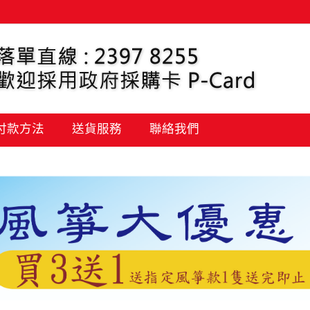
 付款方法
送貨服務
聯絡我們