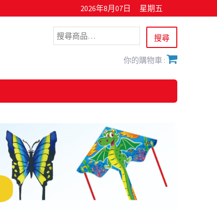
2026年8月07日
星期五
你的購物車 :