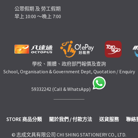
公眾假期 及 勞工假期
早上 10:00 ～晚上 7:00
學校、團體、政府部門報價及查詢
School, Organisation & Government Dept, Quotation / Enquiry
59332242 (Call & WhatsApp)
STORE 商品分類
關於我們 / 付款方法
送貨服務
聯絡
© 志成文具有限公司 CHI SHING STATIONERY CO., LTD.