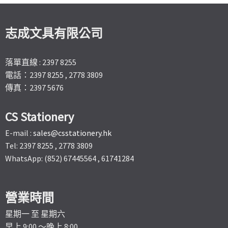
志成文具有限公司
落單直線 : 2397 8255
電話：2397 8255 , 2778 3809
傳真：2397 5676
CS Stationery
E-mail :
sales@csstationery.hk
Tel: 2397 8255 , 2778 3809
WhatsApp: (852) 67445564 , 61741284
營業時間
星期一 至 星期六
早上 9:00 ～晚上 8:00