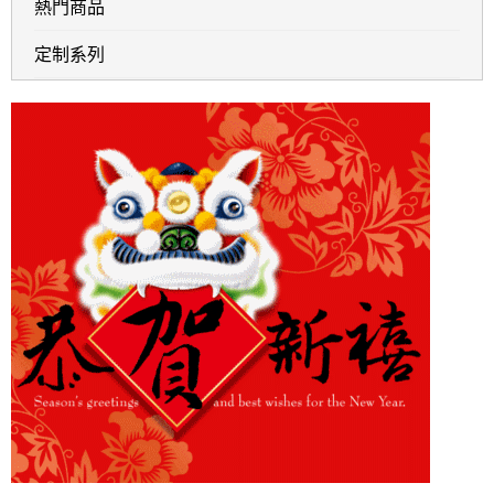
熱門商品
定制系列