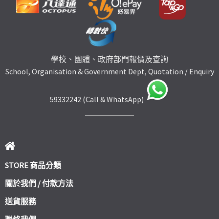
學校、團體、政府部門報價及查詢
School, Organisation & Government Dept, Quotation / Enquiry
59332242 (Call & WhatsApp)
STORE 商品分類
關於我們 / 付款方法
送貨服務