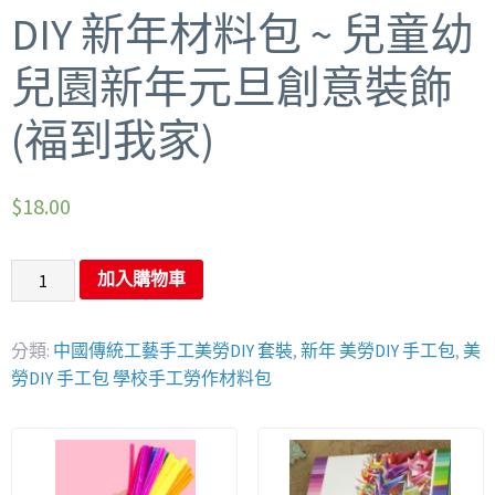
DIY 新年材料包 ~ 兒童幼
兒園新年元旦創意裝飾
(福到我家)
$
18.00
加入購物車
分類:
中國傳統工藝手工美勞DIY 套裝
,
新年 美勞DIY 手工包
,
美
勞DIY 手工包 學校手工勞作材料包