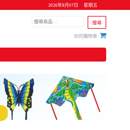
2026年8月07日
星期五
你的購物車 :