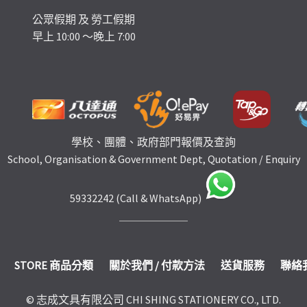
公眾假期 及 勞工假期
早上 10:00 ～晚上 7:00
學校、團體、政府部門報價及查詢
School, Organisation & Government Dept, Quotation / Enquiry
59332242 (Call & WhatsApp)
STORE 商品分類
關於我們 / 付款方法
送貨服務
聯絡
© 志成文具有限公司 CHI SHING STATIONERY CO., LTD.