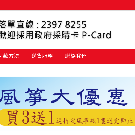
 付款方法
送貨服務
聯絡我們