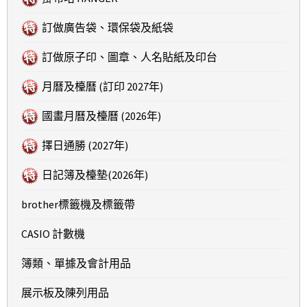
訂做廣告袋、環保袋及紙袋
訂做原子印、圖章、人名貼紙及印台
月曆及檯曆 (訂印 2027年)
國畫月曆及檯曆 (2026年)
擇日通勝 (2027年)
日記簿及檯墊(2026年)
brother標籤機及標籤帶
CASIO 計數機
簿類、單據及會計用品
展示板及陳列用品