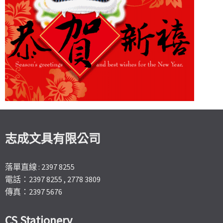
志成文具有限公司
落單直線 : 2397 8255
電話：2397 8255 , 2778 3809
傳真：2397 5676
CS Stationery