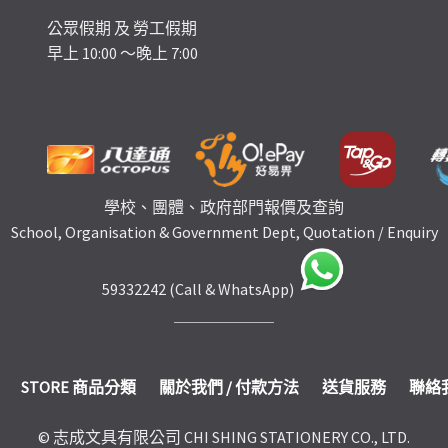
公眾假期 及 勞工假期
早上 10:00 ～晚上 7:00
學校、團體、政府部門報價及查詢
School, Organisation & Government Dept, Quotation / Enquiry
59332242 (Call & WhatsApp)
STORE 商品分類
關於我們 / 付款方法
送貨服務
聯絡
© 志成文具有限公司 CHI SHING STATIONERY CO., LTD.