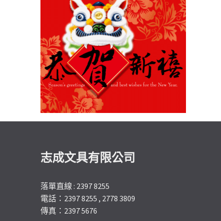
志成文具有限公司
落單直線 : 2397 8255
電話：2397 8255 , 2778 3809
傳真：2397 5676