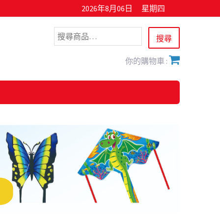
2026年8月06日
星期四
你的購物車 :