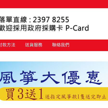
 付款方法
送貨服務
聯絡我們