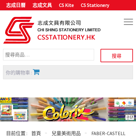
志成日曆
志成文具
CS Kite
CS Stationery
你的購物車 :
目前位置 :
首頁
兒童美術用品
FABER-CASTELL