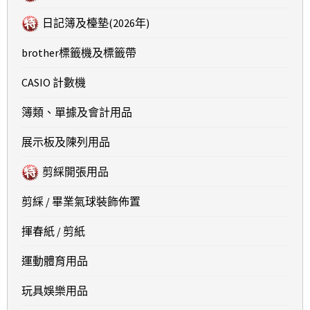
日記簿及檯墊(2026年)
brother標籤機及標籤帶
CASIO 計數機
簿類、單據及會計用品
展示板及陳列用品
剪綵開張用品
剪綵 / 畢業氣球裝飾佈置
揮春紙 / 剪紙
運動體育用品
玩具娛樂用品