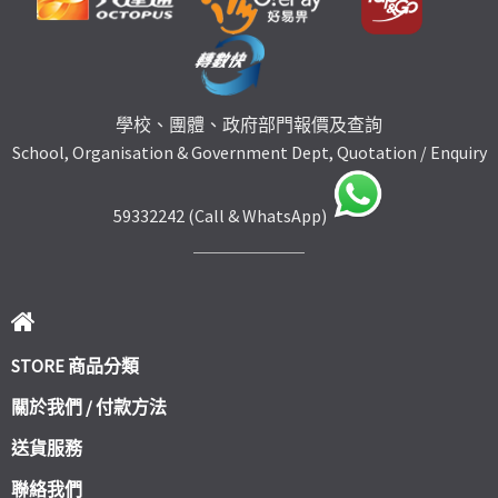
學校、團體、政府部門報價及查詢
School, Organisation & Government Dept, Quotation / Enquiry
59332242 (Call & WhatsApp)
STORE 商品分類
關於我們 / 付款方法
送貨服務
聯絡我們