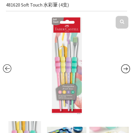
481620 Soft Touch 水彩筆 (4支)