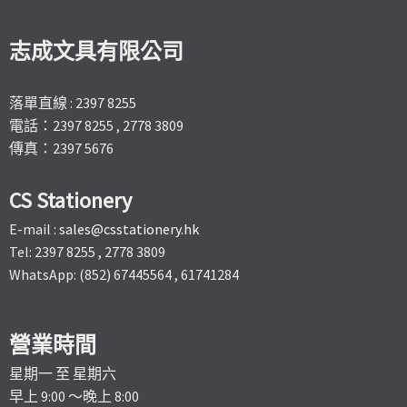
志成文具有限公司
落單直線 : 2397 8255
電話：2397 8255 , 2778 3809
傳真：2397 5676
CS Stationery
E-mail :
sales@csstationery.hk
Tel: 2397 8255 , 2778 3809
WhatsApp: (852) 67445564 , 61741284
營業時間
星期一 至 星期六
早上 9:00 ～晚上 8:00