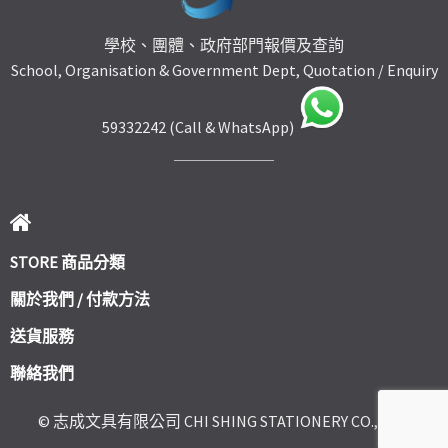
學校、團體、政府部門報價及查詢
School, Organisation & Government Dept, Quotation / Enquiry
59332242 (Call & WhatsApp)
STORE 商品分類
關於我們 / 付款方法
送貨服務
聯絡我們
© 志成文具有限公司 CHI SHING STATIONERY CO., LTD.