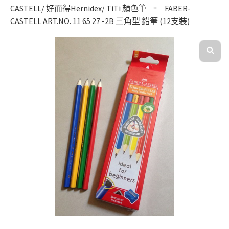
CASTELL/ 好而得Hernidex/ TiTi 顏色筆
FABER-
CASTELL ART.NO. 11 65 27 -2B 三角型 鉛筆 (12支裝)