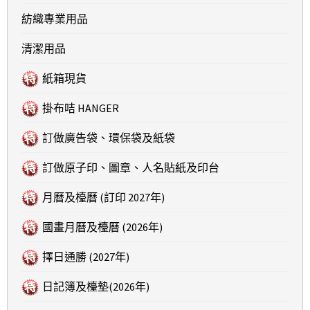
紡織專業用品
清潔用品
紙箱現貨
掛布咭 HANGER
訂做廣告袋、環保袋及紙袋
訂做原子印、圖章、人名貼紙及印台
月曆及檯曆 (訂印 2027年)
國畫月曆及檯曆 (2026年)
擇日通勝 (2027年)
日記簿及檯墊(2026年)