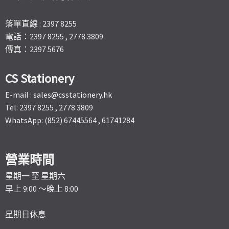
落單直線 : 2397 8255
電話：2397 8255 , 2778 3809
傳真：2397 5676
CS Stationery
E-mail :
sales@csstationery.hk
Tel: 2397 8255 , 2778 3809
WhatsApp: (852) 67445564 , 61741284
營業時間
星期一 至 星期六
早上 9:00 ～晚上 8:00
星期日休息