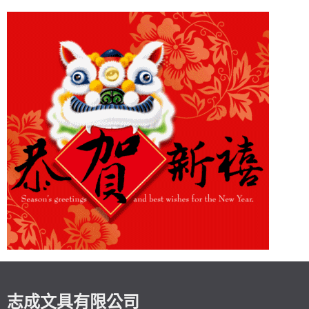
志成文具有限公司