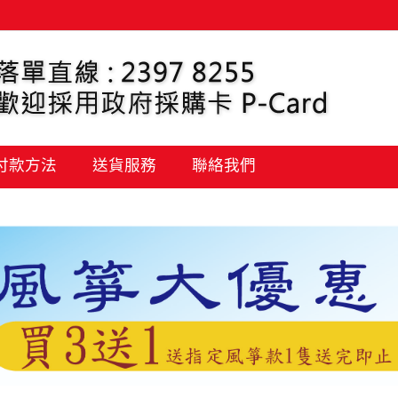
 付款方法
送貨服務
聯絡我們