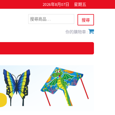
2026年8月07日
星期五
你的購物車 :