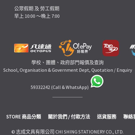
公眾假期 及 勞工假期
早上 10:00 ～晚上 7:00
學校、團體、政府部門報價及查詢
School, Organisation & Government Dept, Quotation / Enquiry
59332242 (Call & WhatsApp)
STORE 商品分類
關於我們 / 付款方法
送貨服務
聯絡
© 志成文具有限公司 CHI SHING STATIONERY CO., LTD.