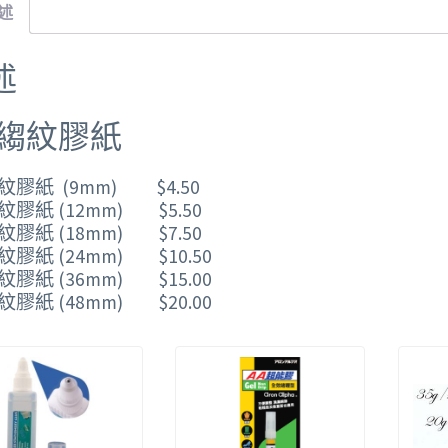
述
述
K 縐紋膠紙
縐紋膠紙 (9mm) $4.50
縐紋膠紙 (12mm) $5.50
縐紋膠紙 (18mm) $7.50
縐紋膠紙 (24mm) $10.50
縐紋膠紙 (36mm) $15.00
縐紋膠紙 (48mm) $20.00