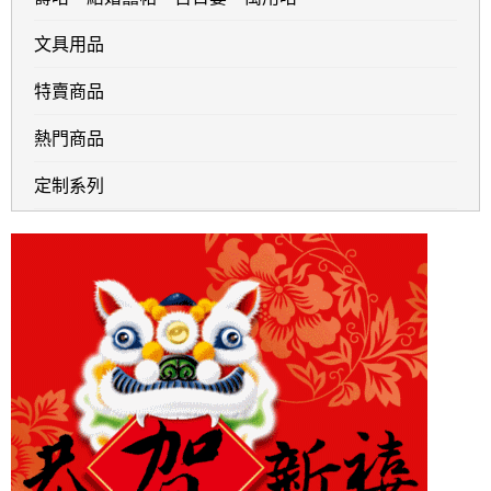
文具用品
特賣商品
熱門商品
定制系列