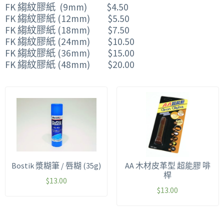
FK 縐紋膠紙 (9mm) $4.50
FK 縐紋膠紙 (12mm) $5.50
FK 縐紋膠紙 (18mm) $7.50
FK 縐紋膠紙 (24mm) $10.50
FK 縐紋膠紙 (36mm) $15.00
FK 縐紋膠紙 (48mm) $20.00
Bostik 漿糊筆 / 唇糊 (35g)
AA 木材皮革型 超能膠 啡
桿
$
13.00
$
13.00