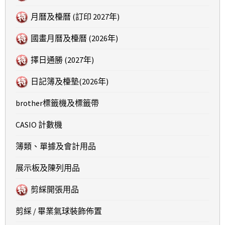
月曆及檯曆 (訂印 2027年)
國畫月曆及檯曆 (2026年)
擇日通勝 (2027年)
日記簿及檯墊(2026年)
brother標籤機及標籤帶
CASIO 計數機
簿類、單據及會計用品
展示板及陳列用品
剪綵開張用品
剪綵 / 畢業氣球裝飾佈置