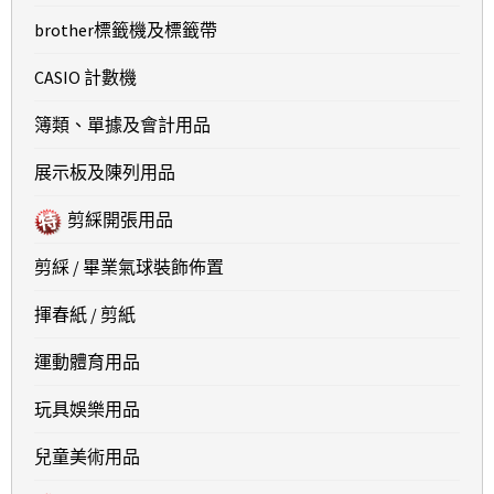
brother標籤機及標籤帶
CASIO 計數機
簿類、單據及會計用品
展示板及陳列用品
剪綵開張用品
剪綵 / 畢業氣球裝飾佈置
揮春紙 / 剪紙
運動體育用品
玩具娛樂用品
兒童美術用品