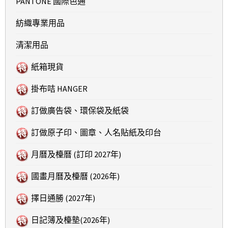
PANTONE 國際色通
紡織專業用品
清潔用品
紙箱現貨
掛布咭 HANGER
訂做廣告袋、環保袋及紙袋
訂做原子印、圖章、人名貼紙及印台
月曆及檯曆 (訂印 2027年)
國畫月曆及檯曆 (2026年)
擇日通勝 (2027年)
日記簿及檯墊(2026年)