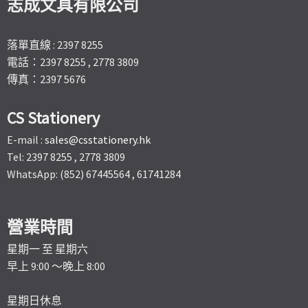
志成文具有限公司
落單直線 : 2397 8255
電話：2397 8255 , 2778 3809
傳真：2397 5676
CS Stationery
E-mail :
sales@csstationery.hk
Tel: 2397 8255 , 2778 3809
WhatsApp: (852) 67445564 , 61741284
營業時間
星期一 至 星期六
早上 9:00 ～晚上 8:00
星期日休息