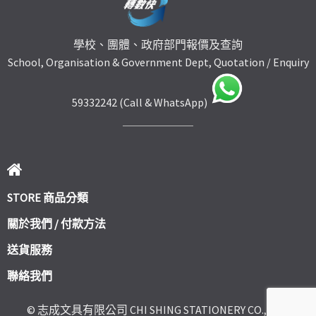
學校、團體、政府部門報價及查詢
School, Organisation & Government Dept, Quotation / Enquiry
59332242 (Call & WhatsApp)
STORE 商品分類
關於我們 / 付款方法
送貨服務
聯絡我們
© 志成文具有限公司 CHI SHING STATIONERY CO., LTD.