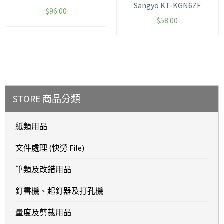
Sangyo KT-KGN6ZF
$
96.00
$
58.00
STORE 商品分類
紙類用品
文件處理 (快勞 File)
筆類及改錯用品
釘書機、起釘器及打孔機
量度及剪裁用品