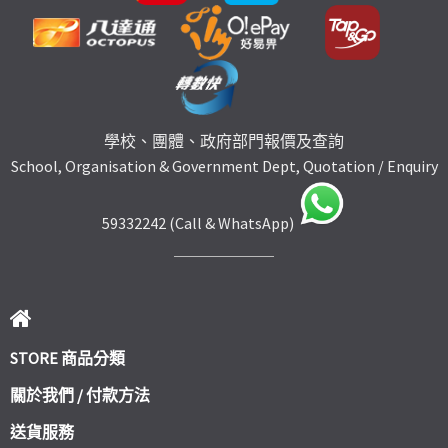
學校、團體、政府部門報價及查詢
School, Organisation & Government Dept, Quotation / Enquiry
59332242 (Call & WhatsApp)
STORE 商品分類
關於我們 / 付款方法
送貨服務