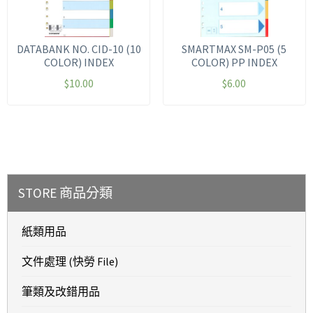
DATABANK NO. CID-10 (10
SMARTMAX SM-P05 (5
COLOR) INDEX
COLOR) PP INDEX
$
10.00
$
6.00
STORE 商品分類
紙類用品
文件處理 (快勞 File)
筆類及改錯用品