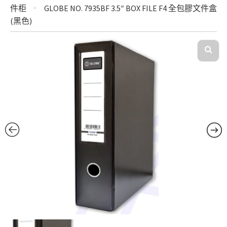
件柜
GLOBE NO. 7935BF 3.5″ BOX FILE F4 全包膠文件盒
(黑色)