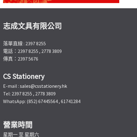
志成文具有限公司
落單直線 : 2397 8255
電話：2397 8255 , 2778 3809
傳真：2397 5676
CS Stationery
E-mail :
sales@csstationery.hk
Tel: 2397 8255 , 2778 3809
WhatsApp: (852) 67445564 , 61741284
營業時間
星期一 至 星期六