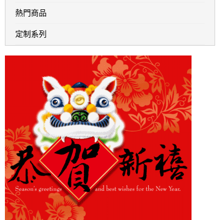
熱門商品
定制系列