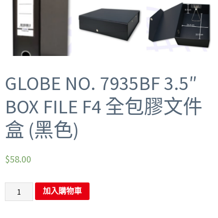
GLOBE NO. 7935BF 3.5″
BOX FILE F4 全包膠文件
盒 (黑色)
$
58.00
加入購物車