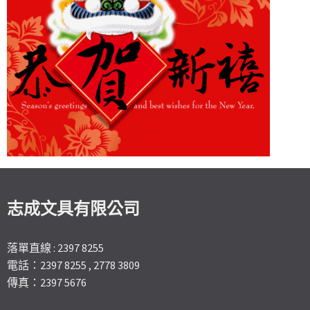
志成文具有限公司
落單直線 : 2397 8255
電話：2397 8255 , 2778 3809
傳真：2397 5676