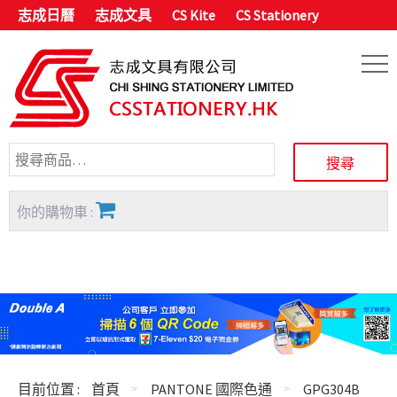
志成日曆
志成文具
CS Kite
CS Stationery
你的購物車 :
目前位置 :
首頁
PANTONE 國際色通
GPG304B