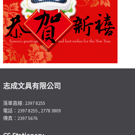
志成文具有限公司
落單直線 : 2397 8255
電話：2397 8255 , 2778 3809
傳真：2397 5676