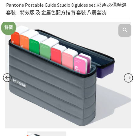
Pantone Portable Guide Studio 8 guides set 彩通 必備精選
套裝 – 特效版 及 金屬色配方指南 套裝 八册套裝
特價