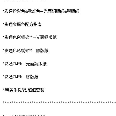
*彩通粉彩色&霓虹色—光面銅版紙&膠版紙
*彩通金屬色配方指南
*彩通色彩橋梁™ —光面銅版紙
*彩通色彩橋梁™ —膠版紙
*彩通CMYK—光面銅版紙
*彩通CMYK—膠版紙
* 精美手提袋, 超值套裝
**************************************************************