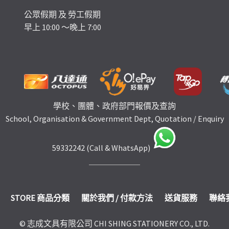
公眾假期 及 勞工假期
早上 10:00 ～晚上 7:00
學校、團體、政府部門報價及查詢
School, Organisation & Government Dept, Quotation / Enquiry
59332242 (Call & WhatsApp)
STORE 商品分類
關於我們 / 付款方法
送貨服務
聯絡
© 志成文具有限公司 CHI SHING STATIONERY CO., LTD.