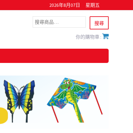
2026年8月07日
星期五
你的購物車 :