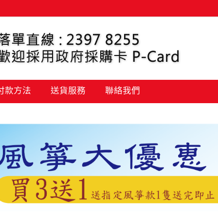
 付款方法
送貨服務
聯絡我們