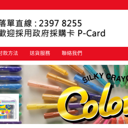
 付款方法
送貨服務
聯絡我們