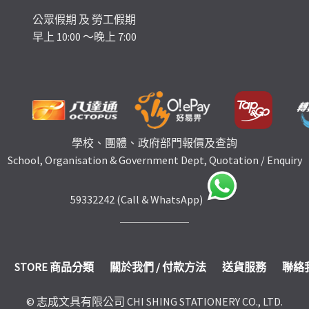
公眾假期 及 勞工假期
早上 10:00 ～晚上 7:00
學校、團體、政府部門報價及查詢
School, Organisation & Government Dept, Quotation / Enquiry
59332242 (Call & WhatsApp)
STORE 商品分類
關於我們 / 付款方法
送貨服務
聯絡
© 志成文具有限公司 CHI SHING STATIONERY CO., LTD.