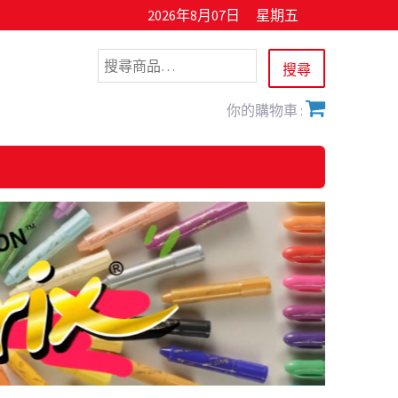
2026年8月07日
星期五
你的購物車 :