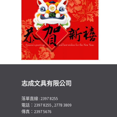
志成文具有限公司
落單直線 : 2397 8255
電話：2397 8255 , 2778 3809
傳真：2397 5676