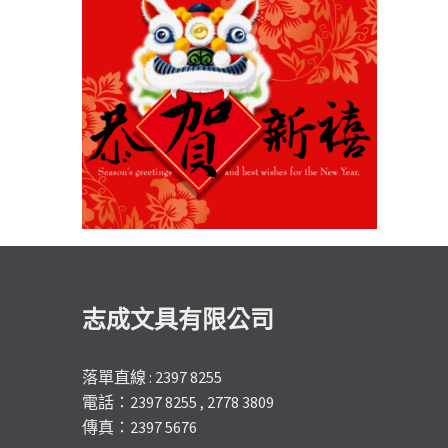
志成文具有限公司
落單直線 : 2397 8255
電話：2397 8255 , 2778 3809
傳真：2397 5676