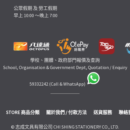
公眾假期 及 勞工假期
早上 10:00 ～晚上 7:00
學校、團體、政府部門報價及查詢
School, Organisation & Government Dept, Quotation / Enquiry
59332242 (Call & WhatsApp)
STORE 商品分類
關於我們 / 付款方法
送貨服務
聯絡
© 志成文具有限公司 CHI SHING STATIONERY CO., LTD.