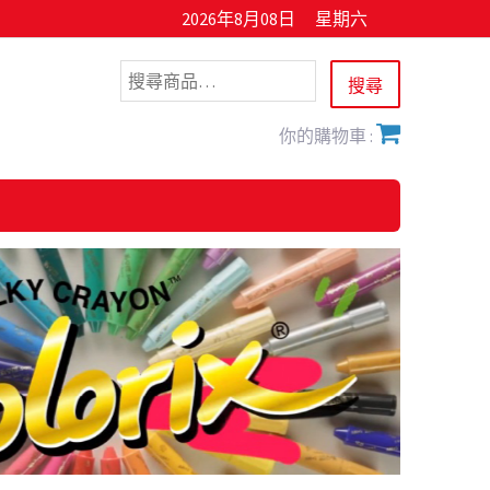
2026年8月08日
星期六
你的購物車 :