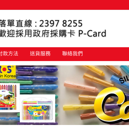
 付款方法
送貨服務
聯絡我們