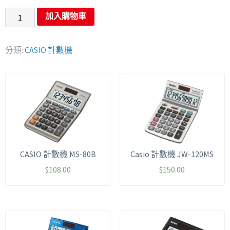
加入購物車
分類:
CASIO 計數機
CASIO 計數機 MS-80B
Casio 計數機 JW-120MS
$
108.00
$
150.00