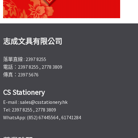
志成文具有限公司
落單直線 : 2397 8255
電話：2397 8255 , 2778 3809
傳真：2397 5676
CS Stationery
E-mail :
sales@csstationery.hk
Tel: 2397 8255 , 2778 3809
WhatsApp: (852) 67445564 , 61741284