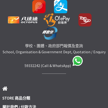
學校、團體、政府部門報價及查詢
School, Organisation & Government Dept, Quotation / Enquiry
59332242 (Call & WhatsApp)
STORE 商品分類
關於我們 / 付款方法