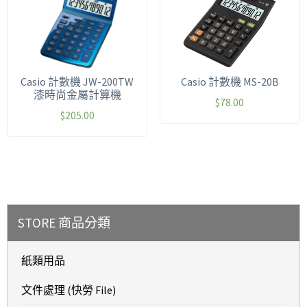
Casio 計數機 JW-200TW
Casio 計數機 MS-20B
漆時尚金屬計算機
$
78.00
$
205.00
STORE 商品分類
紙類用品
文件處理 (快勞 File)