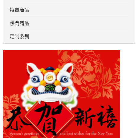
特賣商品
熱門商品
定制系列