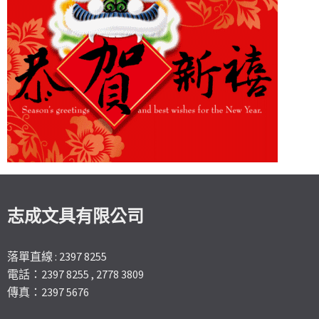
志成文具有限公司
落單直線 : 2397 8255
電話：2397 8255 , 2778 3809
傳真：2397 5676