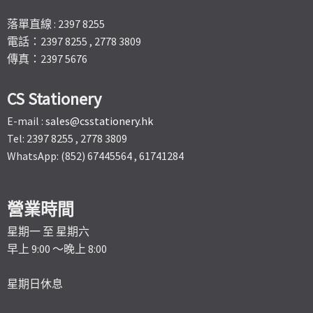
落單直線 : 2397 8255
電話：2397 8255 , 2778 3809
傳真：2397 5676
CS Stationery
E-mail :
sales@csstationery.hk
Tel: 2397 8255 , 2778 3809
WhatsApp: (852) 67445564 , 61741284
營業時間
星期一 至 星期六
早上 9:00 ～晚上 8:00
星期日休息