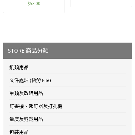
$
53.00
STORE 商品分類
紙類用品
文件處理 (快勞 File)
筆類及改錯用品
釘書機、起釘器及打孔機
量度及剪裁用品
包裝用品