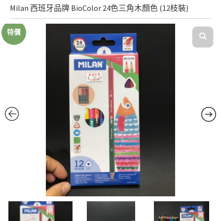
Milan 西班牙品牌 BioColor 24色三角木顏色 (12枝裝)
特價