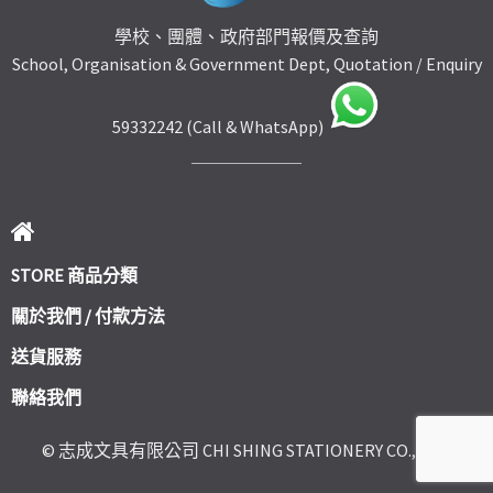
學校、團體、政府部門報價及查詢
School, Organisation & Government Dept, Quotation / Enquiry
59332242 (Call & WhatsApp)
STORE 商品分類
關於我們 / 付款方法
送貨服務
聯絡我們
© 志成文具有限公司 CHI SHING STATIONERY CO., LTD.