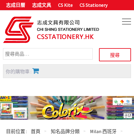
志成日曆
志成文具
CS Kite
CS Stationery
你的購物車 :
目前位置 :
首頁
知名品牌分類
Milan 西班牙