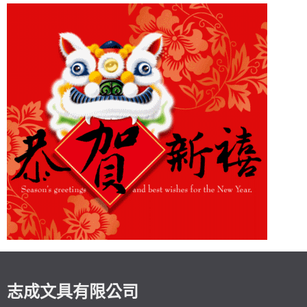
志成文具有限公司