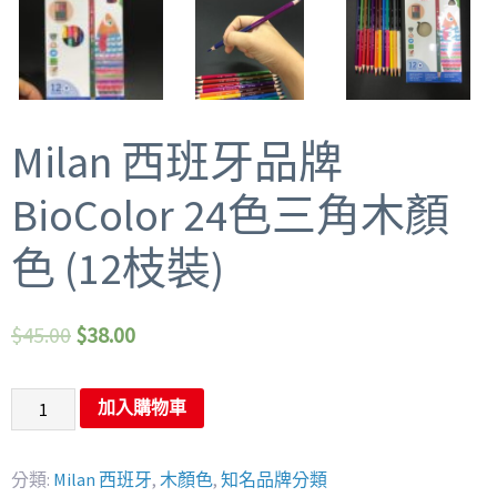
Milan 西班牙品牌
BioColor 24色三角木顏
色 (12枝裝)
$
45.00
$
38.00
加入購物車
分類:
Milan 西班牙
,
木顏色
,
知名品牌分類