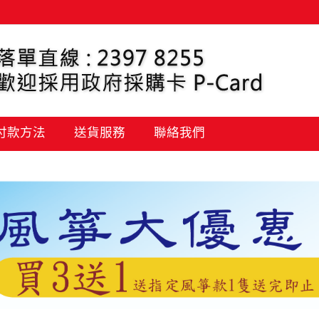
 付款方法
送貨服務
聯絡我們