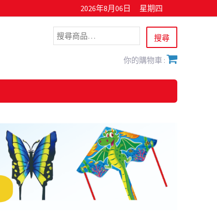
2026年8月06日
星期四
你的購物車 :