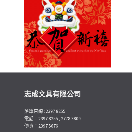
志成文具有限公司
落單直線 : 2397 8255
電話：2397 8255 , 2778 3809
傳真：2397 5676