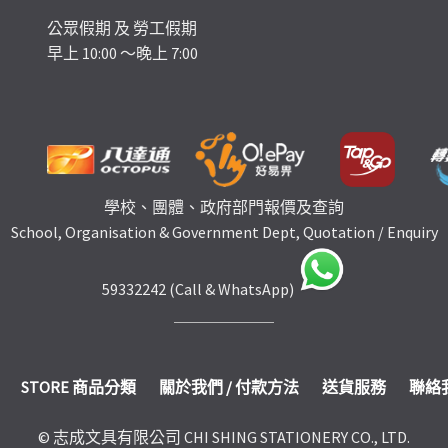
公眾假期 及 勞工假期
早上 10:00 ～晚上 7:00
學校、團體、政府部門報價及查詢
School, Organisation & Government Dept, Quotation / Enquiry
59332242 (Call & WhatsApp)
STORE 商品分類
關於我們 / 付款方法
送貨服務
聯絡
© 志成文具有限公司 CHI SHING STATIONERY CO., LTD.