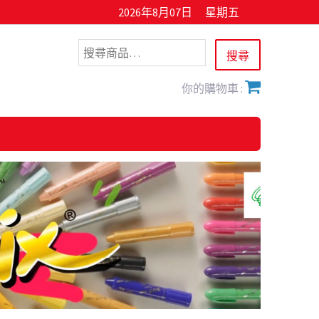
2026年8月07日
星期五
你的購物車 :