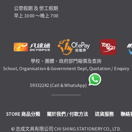
公眾假期 及 勞工假期
早上 10:00 ～晚上 7:00
學校、團體、政府部門報價及查詢
School, Organisation & Government Dept, Quotation / Enquiry
59332242 (Call & WhatsApp)
STORE 商品分類
關於我們 / 付款方法
送貨服務
聯絡
© 志成文具有限公司 CHI SHING STATIONERY CO., LTD.