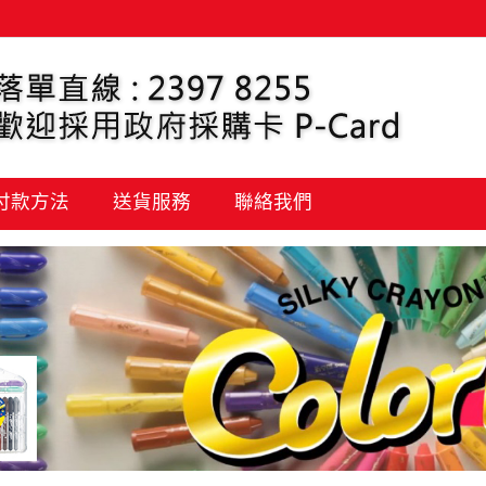
 付款方法
送貨服務
聯絡我們