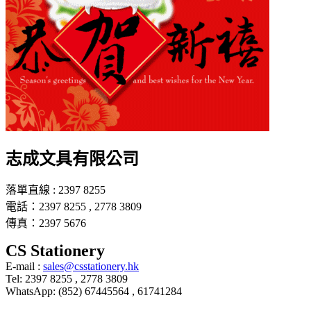
志成文具有限公司
落單直線 : 2397 8255
電話：2397 8255 , 2778 3809
傳真：2397 5676
CS Stationery
E-mail :
sales@csstationery.hk
Tel: 2397 8255 , 2778 3809
WhatsApp: (852) 67445564 , 61741284