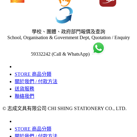
學校、團體、政府部門報價及查詢
School, Organisation & Government Dept, Quotation / Enquiry
59332242 (Call & WhatsApp)
STORE 商品分類
關於我們 / 付款方法
送貨服務
聯絡我們
© 志成文具有限公司 CHI SHING STATIONERY CO., LTD.
STORE 商品分類
關於我們 / 付款方法