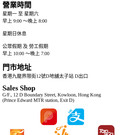
營業時間
星期一 至 星期六
早上 9:00 ～晚上 8:00
星期日休息
公眾假期 及 勞工假期
早上 10:00 ～晚上 7:00
門市地址
香港九龍界限街12號D地舖太子站 D出口
Sales Shop
G/F., 12 D Boundary Street, Kowloon, Hong Kong
(Prince Edward MTR station, Exit D)