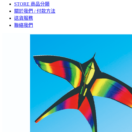
STORE 商品分類
關於我們 / 付款方法
送貨服務
聯絡我們