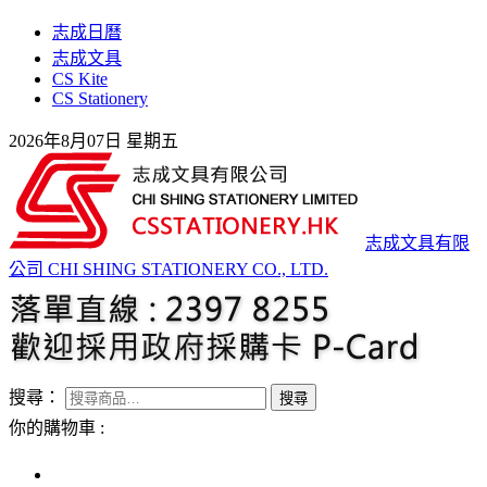
志成日曆
志成文具
CS Kite
CS Stationery
2026年8月07日
星期五
志成文具有限
公司 CHI SHING STATIONERY CO., LTD.
搜尋：
你的購物車 :