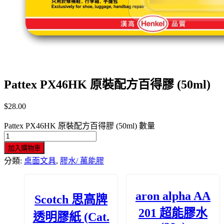
Pattex PX46HK 原裝配方百得膠 (50ml)
$
28.00
Pattex PX46HK 原裝配方百得膠 (50ml) 數量
加入購物車
分類:
桌面文具
,
膠水/ 萬能膠
aron alpha AA
Scotch 思高牌
201 超能膠水
透明膠紙 (Cat.