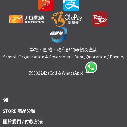
學校、團體、政府部門報價及查詢
School, Organisation & Government Dept, Quotation / Enquiry
59332242 (Call & WhatsApp)
STORE 商品分類
關於我們 / 付款方法