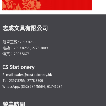
志成文具有限公司
落單直線 : 2397 8255
電話：2397 8255 , 2778 3809
傳真：2397 5676
CS Stationery
E-mail :
sales@csstationery.hk
Tel: 2397 8255 , 2778 3809
WhatsApp: (852) 67445564 , 61741284
營業時間