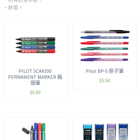
・針咀。
PILOT SCA#100
Pilot BP-S
原子筆
PERMANENT MARKER 箱
$
5.50
頭筆
$
5.00