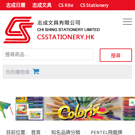
志成日曆
志成文具
CS Kite
CS Stationery
你的購物車 :
目前位置 :
首頁
知名品牌分類
PENTEL飛龍牌