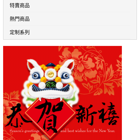
特賣商品
熱門商品
定制系列