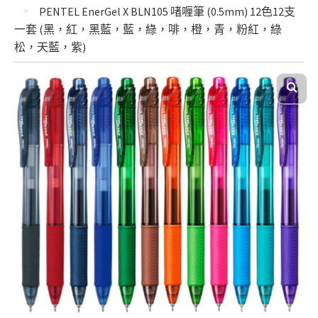
PENTEL EnerGel X BLN105 啫喱筆 (0.5mm) 12色12支
一套 (黑，紅，黑藍，藍，綠，啡，橙，青，粉紅，綠
松，天藍，紫)