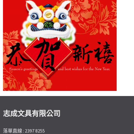
志成文具有限公司
落單直線 : 2397 8255