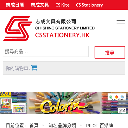
志成日曆
志成文具
CS Kite
CS Stationery
你的購物車 :
目前位置 :
首頁
知名品牌分類
PILOT 百樂牌