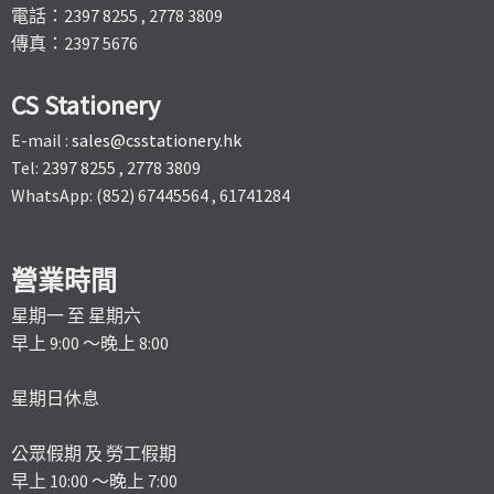
電話：2397 8255 , 2778 3809
傳真：2397 5676
CS Stationery
E-mail :
sales@csstationery.hk
Tel: 2397 8255 , 2778 3809
WhatsApp: (852) 67445564 , 61741284
營業時間
星期一 至 星期六
早上 9:00 ～晚上 8:00
星期日休息
公眾假期 及 勞工假期
早上 10:00 ～晚上 7:00