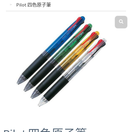
Pilot 四色原子筆