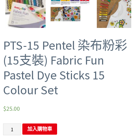
PTS-15 Pentel 染布粉彩
(15支裝) Fabric Fun
Pastel Dye Sticks 15
Colour Set
$
25.00
加入購物車