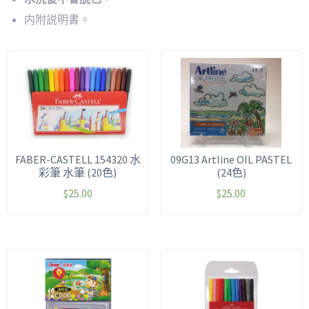
内附説明書。
FABER-CASTELL 154320 水
09G13 Artline OIL PASTEL
彩筆 水筆 (20色)
(24色)
$
25.00
$
25.00