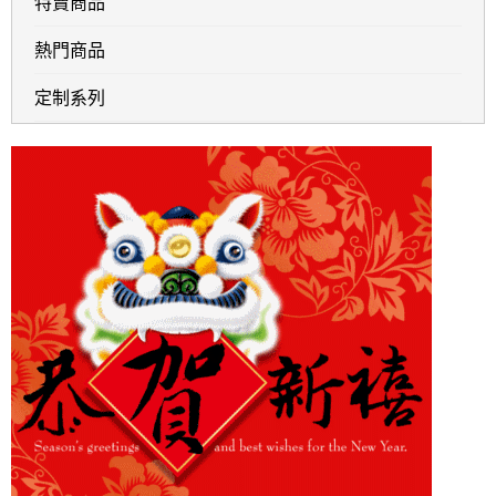
特賣商品
熱門商品
定制系列