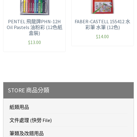
PENTEL 飛龍牌PHN-12H
FABER-CASTELL 155412 水
Oil Pastels 油粉彩 (12色紙
彩筆 水筆 (12色)
盒裝)
$
14.00
$
13.00
STORE 商品分類
紙類用品
文件處理 (快勞 File)
筆類及改錯用品