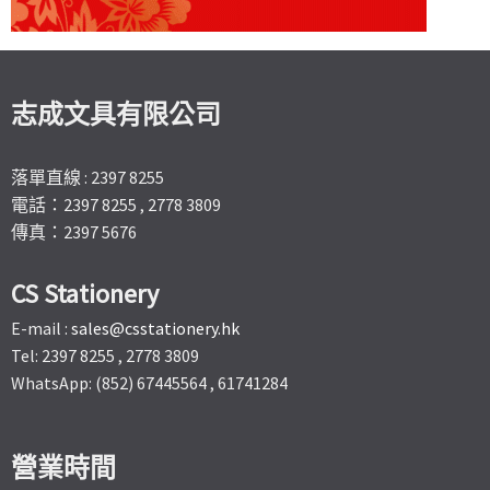
志成文具有限公司
落單直線 : 2397 8255
電話：2397 8255 , 2778 3809
傳真：2397 5676
CS Stationery
E-mail :
sales@csstationery.hk
Tel: 2397 8255 , 2778 3809
WhatsApp: (852) 67445564 , 61741284
營業時間