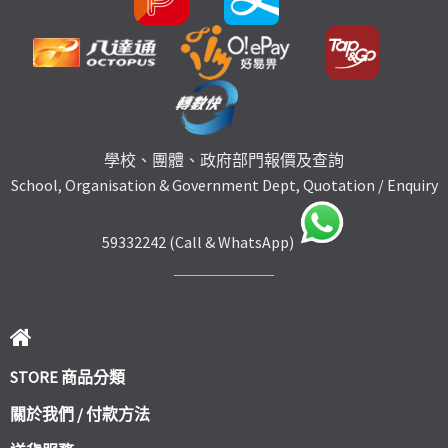
學校、團體、政府部門報價及查詢
School, Organisation & Government Dept, Quotation / Enquiry
59332242 (Call & WhatsApp)
STORE 商品分類
關於我們 / 付款方法