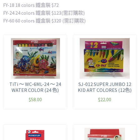
FY-18 18 colors 鐵盒裝 $72
FY-24 24 colors 鐵盒裝 $123(需訂購款)
FY-60 60 colors 鐵盒裝 $320 (需訂購款)
TiTi ～ WC-6ML-24 ～ 24
SJ-012 SUPER JUMBO 12
WATER COLOR (24 色)
KID ART COLORES (12色)
$
58.00
$
22.00