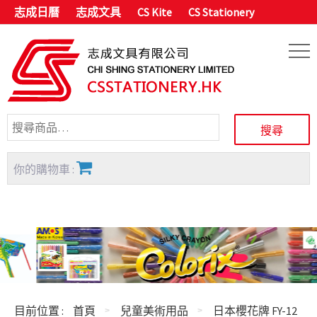
志成日曆
志成文具
CS Kite
CS Stationery
你的購物車 :
目前位置 :
首頁
兒童美術用品
日本櫻花牌 FY-12