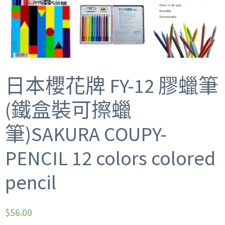
日本櫻花牌 FY-12 膠蠟筆
(鐵盒裝可擦蠟
筆)SAKURA COUPY-
PENCIL 12 colors colored
pencil
$
56.00