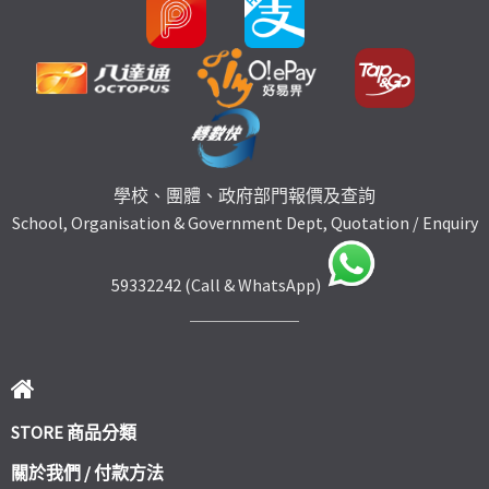
學校、團體、政府部門報價及查詢
School, Organisation & Government Dept, Quotation / Enquiry
59332242 (Call & WhatsApp)
STORE 商品分類
關於我們 / 付款方法