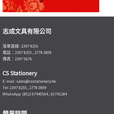
志成文具有限公司
落單直線 : 2397 8255
電話：2397 8255 , 2778 3809
傳真：2397 5676
CS Stationery
E-mail :
sales@csstationery.hk
Tel: 2397 8255 , 2778 3809
WhatsApp: (852) 67445564 , 61741284
營業時間