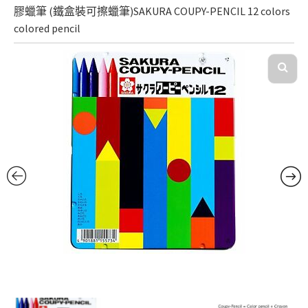
膠蠟筆 (鐵盒裝可擦蠟筆)SAKURA COUPY-PENCIL 12 colors
colored pencil