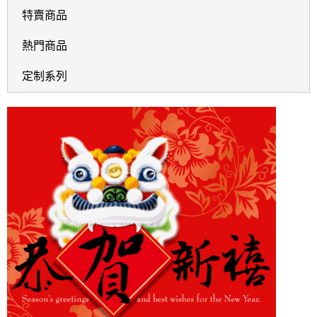
特賣商品
熱門商品
定制系列