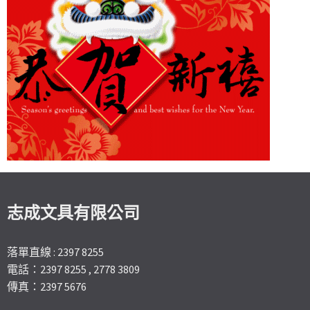
志成文具有限公司
落單直線 : 2397 8255
電話：2397 8255 , 2778 3809
傳真：2397 5676