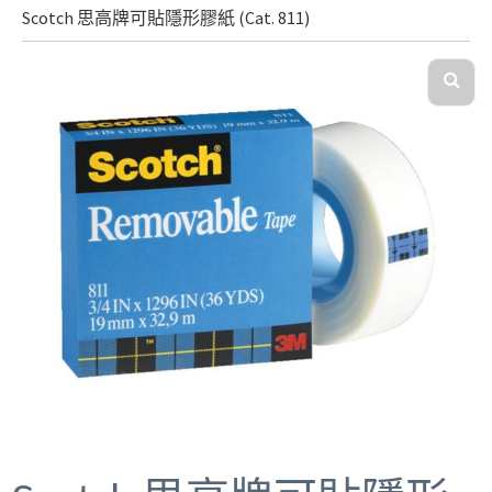
Scotch 思高牌可貼隱形膠紙 (Cat. 811)