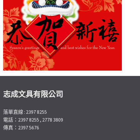
志成文具有限公司
落單直線 : 2397 8255
電話：2397 8255 , 2778 3809
傳真：2397 5676