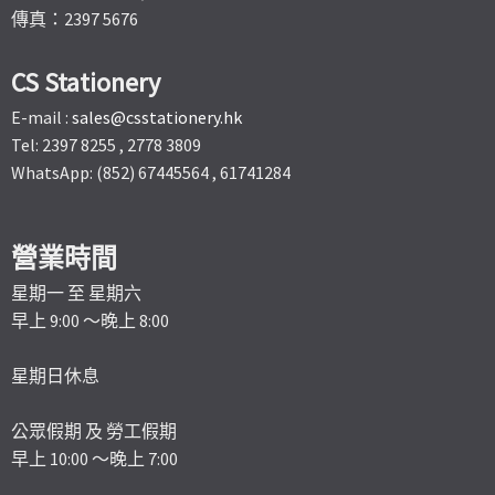
傳真：2397 5676
CS Stationery
E-mail :
sales@csstationery.hk
Tel: 2397 8255 , 2778 3809
WhatsApp: (852) 67445564 , 61741284
營業時間
星期一 至 星期六
早上 9:00 ～晚上 8:00
星期日休息
公眾假期 及 勞工假期
早上 10:00 ～晚上 7:00