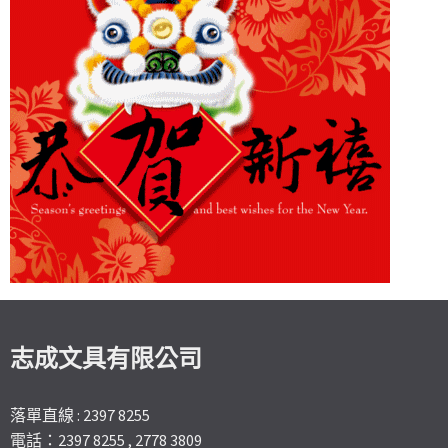
志成文具有限公司
落單直線 : 2397 8255
電話：2397 8255 , 2778 3809