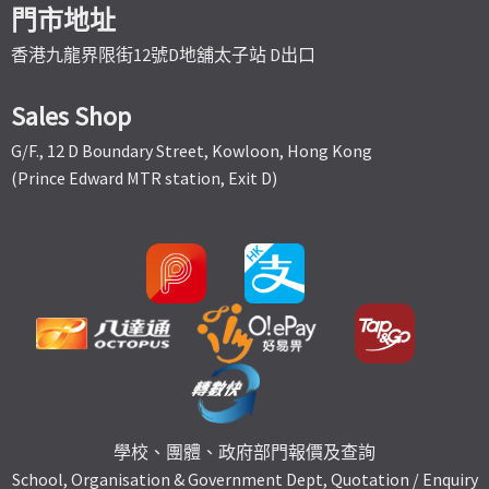
門市地址
香港九龍界限街12號D地舖太子站 D出口
Sales Shop
G/F., 12 D Boundary Street, Kowloon, Hong Kong
(Prince Edward MTR station, Exit D)
學校、團體、政府部門報價及查詢
School, Organisation & Government Dept, Quotation / Enquiry